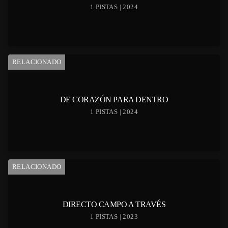
1 PISTAS | 2024
RELACIONADO
DE CORAZÓN PARA DENTRO
1 PISTAS | 2024
RELACIONADO
DIRECTO CAMPO A TRAVÉS
1 PISTAS | 2023